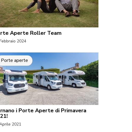
rte Aperte Roller Team
Febbraio 2024
Porte aperte
rnano i Porte Aperte di Primavera
21!
Aprile 2021