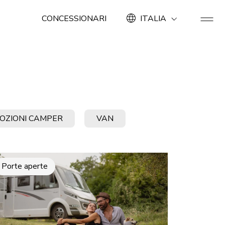
CONCESSIONARI
ITALIA
OZIONI CAMPER
VAN
Porte aperte