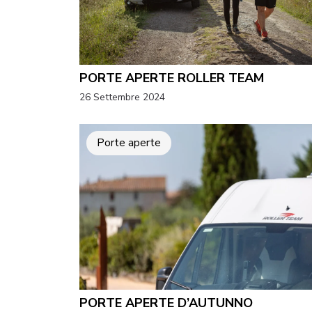
PORTE APERTE ROLLER TEAM
26 Settembre 2024
Porte aperte
PORTE APERTE D’AUTUNNO