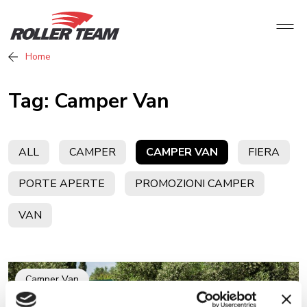
Home
Tag:
Camper Van
ALL
CAMPER
CAMPER VAN
FIERA
PORTE APERTE
PROMOZIONI CAMPER
VAN
Camper Van