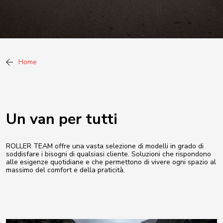
Home
Un van per tutti
ROLLER TEAM offre una vasta selezione di modelli in grado di
soddisfare i bisogni di qualsiasi cliente. Soluzioni che rispondono
alle esigenze quotidiane e che permettono di vivere ogni spazio al
massimo del comfort e della praticità.