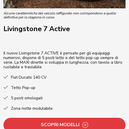
Alcune caratteristiche del veicolo raffigurato non corrispondono a quelle
definitive per la stagione in corso
Livingstone 7 Active
Il nuovo Livingstone 7 ACTIVE è pensato per gli equipaggi
numerosi, dispone di 5 posti letto e del tetto pop-up sempre di
serie. La MAXI dinette si sviluppa in lunghezza, con tavolo a libro
ruotabile e traslabile.
Fiat Ducato 140 CV
Tetto Pop-up
5 posti omologati
Zona notte modulabile
SCOPRI MODELLI