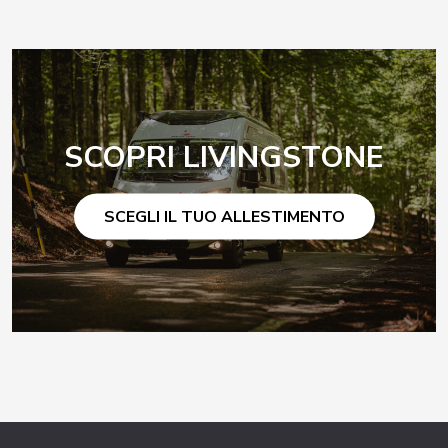
SCOPRI LIVINGSTONE
SCEGLI IL TUO ALLESTIMENTO