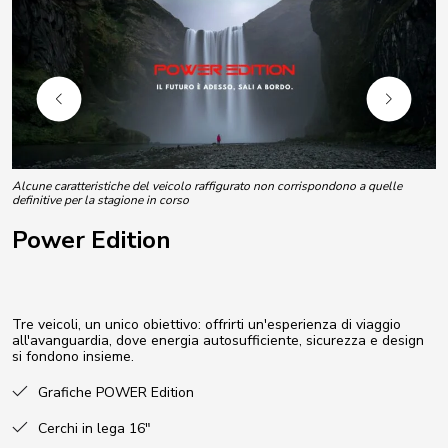
Alcune caratteristiche del veicolo raffigurato non corrispondono a quelle
definitive per la stagione in corso
Power Edition
Tre veicoli, un unico obiettivo: offrirti un'esperienza di viaggio
all'avanguardia, dove energia autosufficiente, sicurezza e design
si fondono insieme.
Grafiche POWER Edition
Cerchi in lega 16"