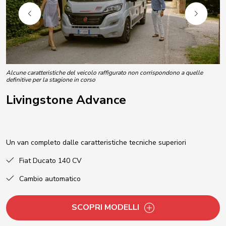
Alcune caratteristiche del veicolo raffigurato non corrispondono a quelle
definitive per la stagione in corso
Livingstone Advance
Un van completo dalle caratteristiche tecniche superiori
Fiat Ducato 140 CV
Cambio automatico
SCOPRI MODELLI