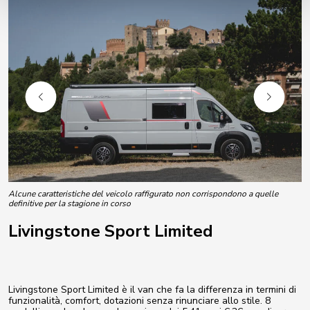
Alcune caratteristiche del veicolo raffigurato non corrispondono a quelle
definitive per la stagione in corso
Livingstone Sport Limited
Livingstone Sport Limited è il van che fa la differenza in termini di
funzionalità, comfort, dotazioni senza rinunciare allo stile. 8