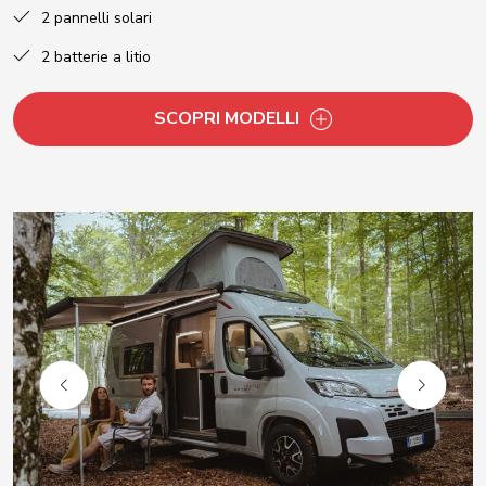
2 pannelli solari
2 batterie a litio
SCOPRI MODELLI