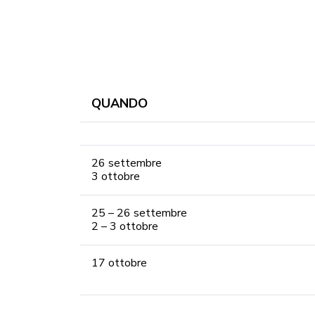
QUANDO
CONC
26 settembre
3 ottobre
25 – 26 settembre
2 – 3 ottobre
17 ottobre