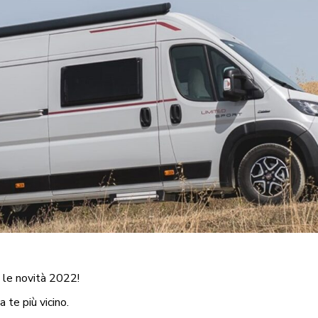
 le novità 2022!
a te più vicino.