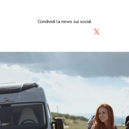
Condividi la news sui social