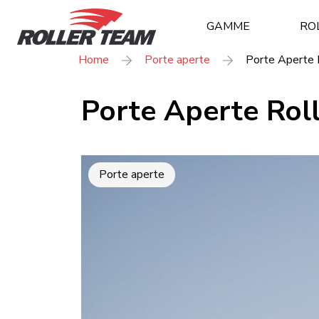
GAMME
RO
Home
Porte aperte
Porte Aperte 
Porte Aperte Rol
Porte aperte