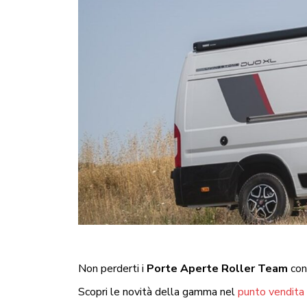
Non perderti i
Porte Aperte Roller Team
con
Scopri le novità della gamma nel
punto vendita