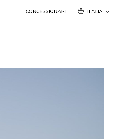
CONCESSIONARI
ITALIA