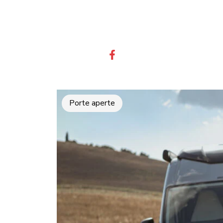
Porte aperte