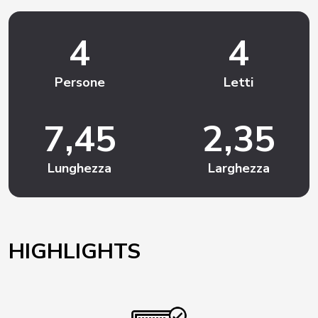
4
4
Persone
Letti
7,45
2,35
Lunghezza
Larghezza
HIGHLIGHTS