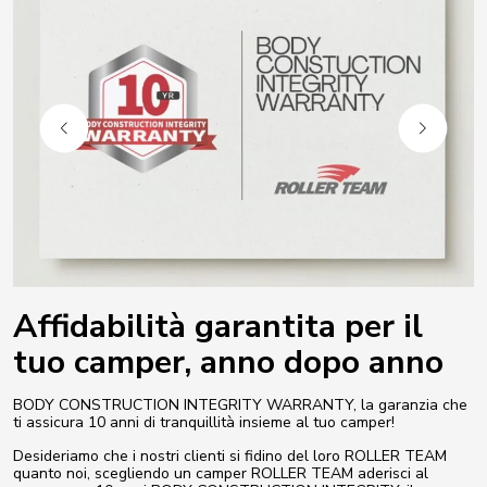
Affidabilità garantita per il
tuo camper, anno dopo anno
BODY CONSTRUCTION INTEGRITY WARRANTY, la garanzia che
ti assicura 10 anni di tranquillità insieme al tuo camper!
Desideriamo che i nostri clienti si fidino del loro ROLLER TEAM
quanto noi, scegliendo un camper ROLLER TEAM aderisci al