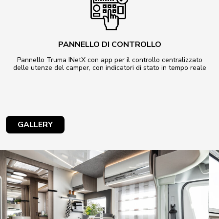
PANNELLO DI CONTROLLO
Pannello Truma INetX con app per il controllo centralizzato
delle utenze del camper, con indicatori di stato in tempo reale
GALLERY