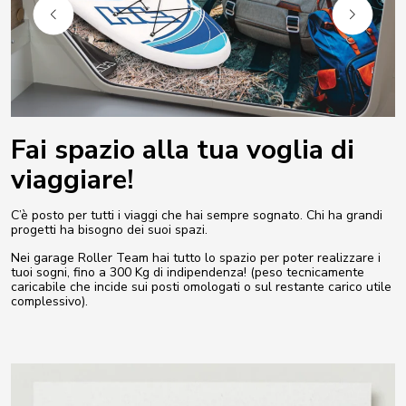
Fai spazio alla tua voglia di
viaggiare!
C’è posto per tutti i viaggi che hai sempre sognato. Chi ha grandi
progetti ha bisogno dei suoi spazi.
Nei garage Roller Team hai tutto lo spazio per poter realizzare i
tuoi sogni, fino a 300 Kg di indipendenza! (peso tecnicamente
caricabile che incide sui posti omologati o sul restante carico utile
complessivo).