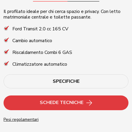
Il profilato ideale per chi cerca spazio e privacy. Con letto
matrimoniale centrale e toilette passante.
Ford Transit 2.0 cc 165 CV
Cambio automatico
Riscaldamento Combi 6 GAS
Climatizzatore automatico
SPECIFICHE
SCHEDE TECNICHE
Pesi regolamentari