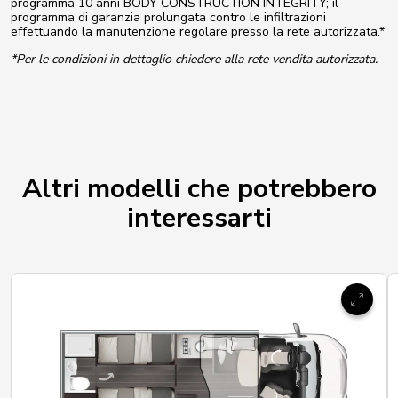
programma 10 anni BODY CONSTRUCTION INTEGRITY; il
programma di garanzia prolungata contro le infiltrazioni
effettuando la manutenzione regolare presso la rete autorizzata.*
*Per le condizioni in dettaglio chiedere alla rete vendita autorizzata.
Altri modelli che potrebbero
interessarti