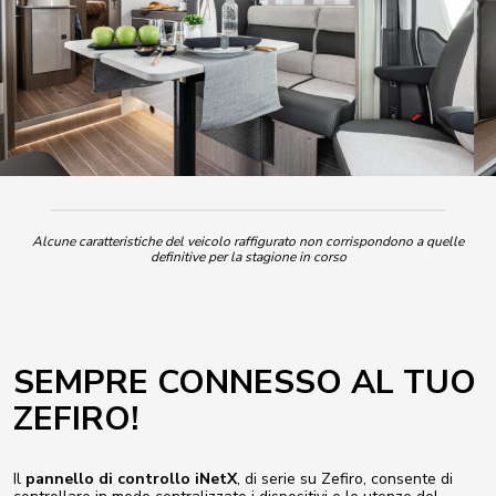
Alcune caratteristiche del veicolo raffigurato non corrispondono a quelle
definitive per la stagione in corso
SEMPRE CONNESSO AL TUO
ZEFIRO!
Il
pannello di controllo iNetX
, di serie su Zefiro, consente di