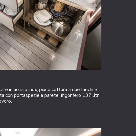
lare in acciaio inox, piano cottura a due fuochi e
ta con portaspezie a parete, frigorifero 137 litri
lavoro.