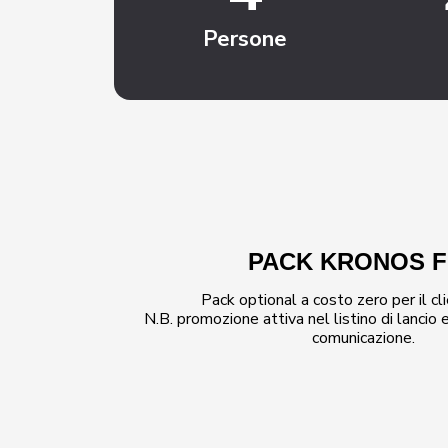
Persone
PACK KRONOS F
Pack optional a costo zero per il cli
N.B. promozione attiva nel listino di lancio 
comunicazione.