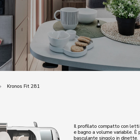
Kronos Fit 281
Il profilato compatto con letti
e bagno a volume variabile. È 
basculante singolo in dinette.