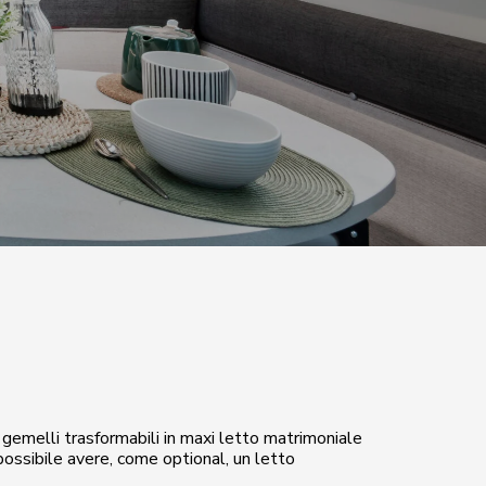
 gemelli trasformabili in maxi letto matrimoniale
possibile avere, come optional, un letto