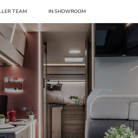
LLER TEAM
IN SHOWROOM