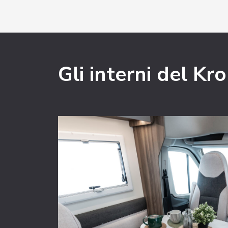
Gli interni del Kr