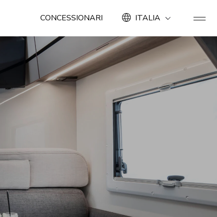
CONCESSIONARI
ITALIA