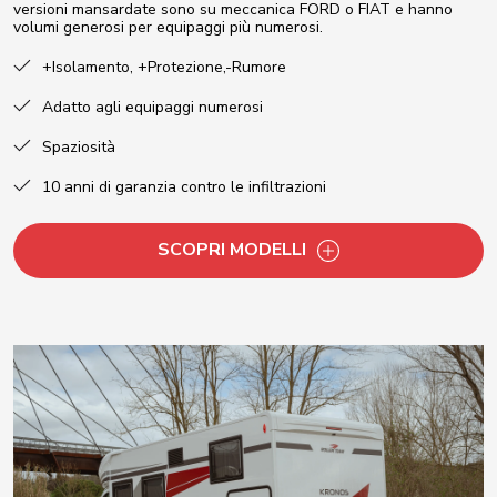
versioni mansardate sono su meccanica FORD o FIAT e hanno
volumi generosi per equipaggi più numerosi.
+Isolamento, +Protezione,-Rumore
Adatto agli equipaggi numerosi
Spaziosità
10 anni di garanzia contro le infiltrazioni
SCOPRI MODELLI