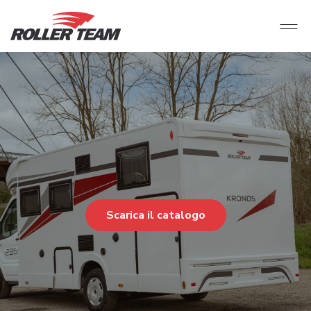
Scarica il catalogo