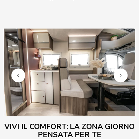
VIVI IL COMFORT: LA ZONA GIORNO
PENSATA PER TE