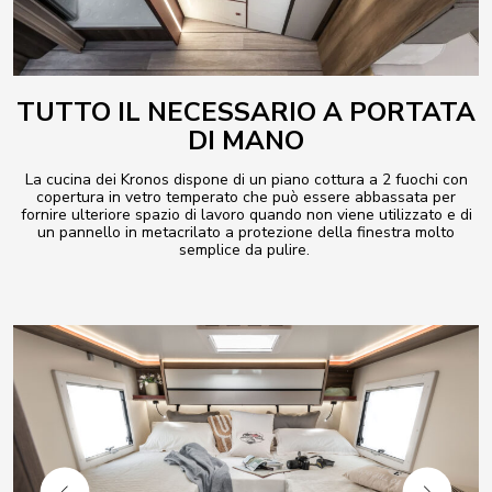
TUTTO IL NECESSARIO A PORTATA
DI MANO
La cucina dei Kronos dispone di un piano cottura a 2 fuochi con
copertura in vetro temperato che può essere abbassata per
fornire ulteriore spazio di lavoro quando non viene utilizzato e di
un pannello in metacrilato a protezione della finestra molto
semplice da pulire.