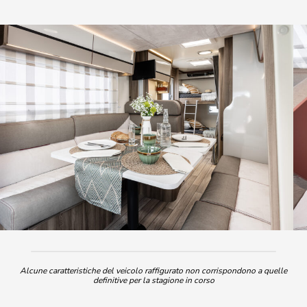
Alcune caratteristiche del veicolo raffigurato non corrispondono a quelle
definitive per la stagione in corso