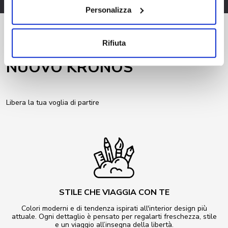
Personalizza
Rifiuta
NUOVO KRONOS
Libera la tua voglia di partire
STILE CHE VIAGGIA CON TE
Colori moderni e di tendenza ispirati all'interior design più
attuale. Ogni dettaglio è pensato per regalarti freschezza, stile
e un viaggio all’insegna della libertà.