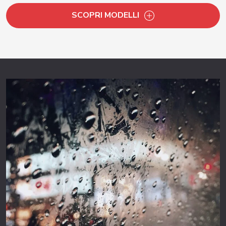
SCOPRI MODELLI