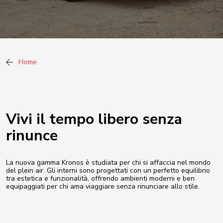
Home
Vivi il tempo libero senza
rinunce
La nuova gamma Kronos è studiata per chi si affaccia nel mondo
del plein air. Gli interni sono progettati con un perfetto equilibrio
tra estetica e funzionalità, offrendo ambienti moderni e ben
equipaggiati per chi ama viaggiare senza rinunciare allo stile.