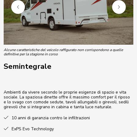
Alcune caratteristiche del veicolo raffigurato non corrispondono a quelle
definitive per la stagione in corso
Semintegrale
Ambienti da vivere secondo le proprie esigenze di spazio e vita
sociale. La spaziosa dinette offre il massimo comfort per il riposo
e lo svago con comode sedute, tavoli allungabili o girevoli, sedili
girevoli che si integrano in cabina e tanta luce naturale.
10 anni di garanzia contro le infiltrazioni
ExPS Evo Technology