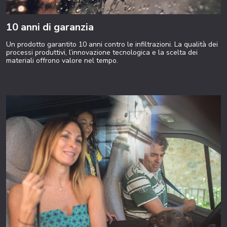
10 anni di garanzia
Un prodotto garantito 10 anni contro le infiltrazioni. La qualità dei
processi produttivi, l’innovazione tecnologica e la scelta dei
materiali offrono valore nel tempo.