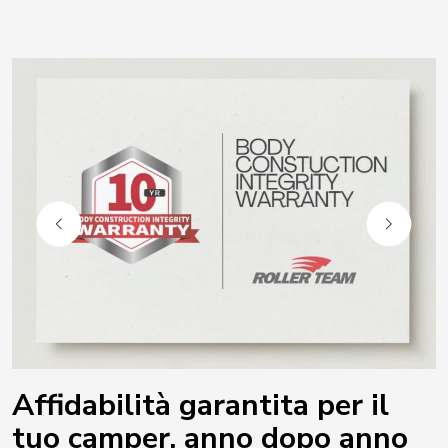
Affidabilità garantita per il
tuo camper, anno dopo anno