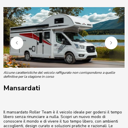
Alcune caratteristiche del veicolo raffigurato non corrispondono a quelle
definitive per la stagione in corso
Mansardati
Il mansardato Roller Team è il veicolo ideale per godersi il tempo
libero senza rinunciare a nulla. Scopri un nuovo modo di
conoscere il mondo e di vivere il tuo tempo libero, con ambienti
accoglienti, design curato e soluzioni pratiche e razionali. Le