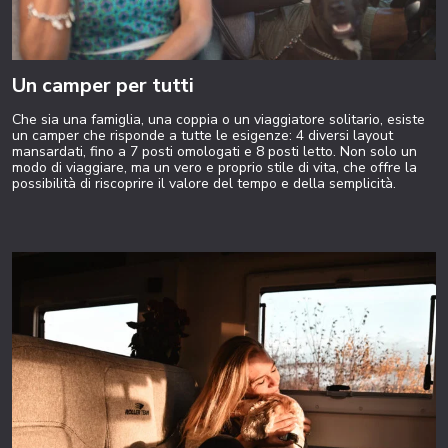
Un camper per tutti
Che sia una famiglia, una coppia o un viaggiatore solitario, esiste
un camper che risponde a tutte le esigenze: 4 diversi layout
mansardati, fino a 7 posti omologati e 8 posti letto. Non solo un
modo di viaggiare, ma un vero e proprio stile di vita, che offre la
possibilità di riscoprire il valore del tempo e della semplicità.