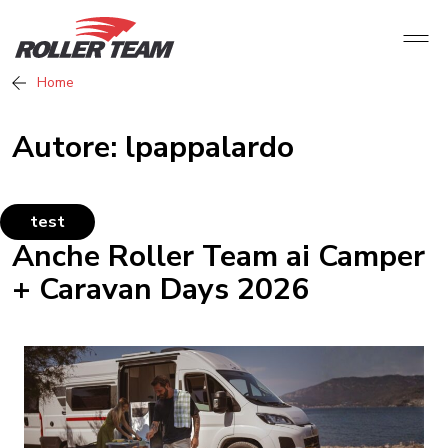
Home
Autore:
lpappalardo
test
Anche Roller Team ai Camper
+ Caravan Days 2026